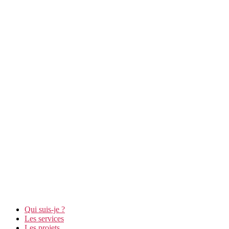
Qui suis-je ?
Les services
Les projets