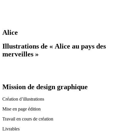
Alice
Illustrations de « Alice au pays des
merveilles »
Mission de design graphique
Création d’illustrations
Mise en page édition
Travail en cours de création
Livrables