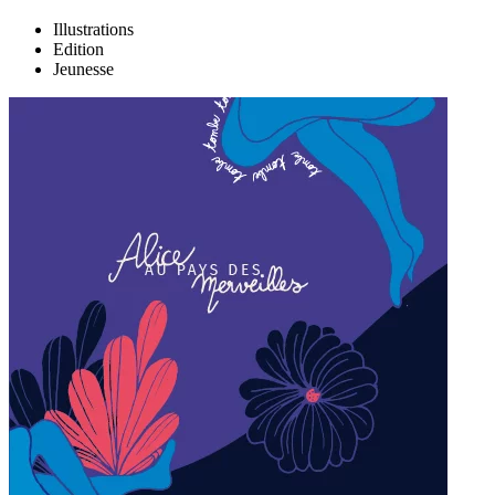
Illustrations
Edition
Jeunesse