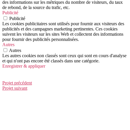
des informations sur les métriques du nombre de visiteurs, du taux
de rebond, de la source du trafic, etc.
Publicité
Publicité
Les cookies publicitaires sont utilisés pour fournir aux visiteurs des
publicités et des campagnes marketing pertinentes. Ces cookies
suivent les visiteurs sur les sites Web et collectent des informations
pour fournir des publicités personnalisées.
Autres
Autres
Les autres cookies non classés sont ceux qui sont en cours d'analyse
et qui n'ont pas encore été classés dans une catégorie.
Enregistrer & appliquer
Vers les nuages
Projet précédent
Projet suivant