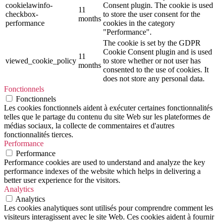
cookielawinfo-
Consent plugin. The cookie is used
11
checkbox-
to store the user consent for the
months
performance
cookies in the category
"Performance".
The cookie is set by the GDPR
Cookie Consent plugin and is used
11
viewed_cookie_policy
to store whether or not user has
months
consented to the use of cookies. It
does not store any personal data.
Fonctionnels
Fonctionnels
Les cookies fonctionnels aident à exécuter certaines fonctionnalités
telles que le partage du contenu du site Web sur les plateformes de
médias sociaux, la collecte de commentaires et d'autres
fonctionnalités tierces.
Performance
Performance
Performance cookies are used to understand and analyze the key
performance indexes of the website which helps in delivering a
better user experience for the visitors.
Analytics
Analytics
Les cookies analytiques sont utilisés pour comprendre comment les
visiteurs interagissent avec le site Web. Ces cookies aident à fournir