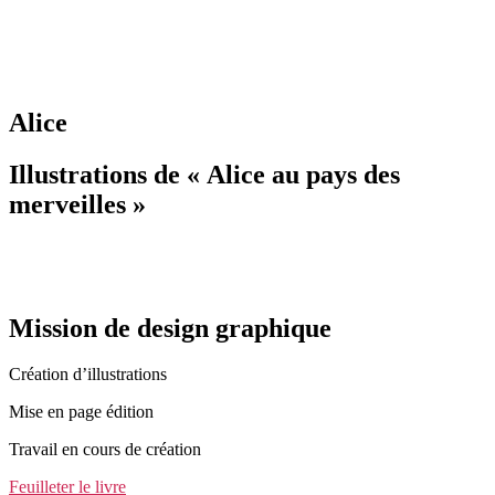
Alice
Illustrations de « Alice au pays des
merveilles »
Mission de design graphique
Création d’illustrations
Mise en page édition
Travail en cours de création
Feuilleter le livre