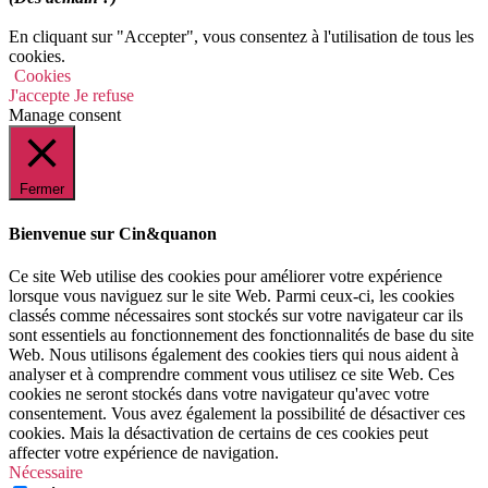
En cliquant sur "Accepter", vous consentez à l'utilisation de tous les
cookies.
Cookies
J'accepte
Je refuse
Manage consent
Fermer
Bienvenue sur Cin&quanon
Ce site Web utilise des cookies pour améliorer votre expérience
lorsque vous naviguez sur le site Web. Parmi ceux-ci, les cookies
classés comme nécessaires sont stockés sur votre navigateur car ils
sont essentiels au fonctionnement des fonctionnalités de base du site
Web. Nous utilisons également des cookies tiers qui nous aident à
analyser et à comprendre comment vous utilisez ce site Web. Ces
cookies ne seront stockés dans votre navigateur qu'avec votre
consentement. Vous avez également la possibilité de désactiver ces
cookies. Mais la désactivation de certains de ces cookies peut
affecter votre expérience de navigation.
Nécessaire