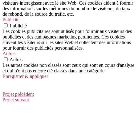
visiteurs interagissent avec le site Web. Ces cookies aident à fournir
des informations sur les métriques du nombre de visiteurs, du taux
de rebond, de la source du trafic, etc.
Publicité
Publicité
Les cookies publicitaires sont utilisés pour fournir aux visiteurs des
publicités et des campagnes marketing pertinentes. Ces cookies
suivent les visiteurs sur les sites Web et collectent des informations
pour fournir des publicités personnalisées.
Autres
Autres
Les autres cookies non classés sont ceux qui sont en cours d'analyse
et qui n'ont pas encore été classés dans une catégorie.
Enregistrer & appliquer
Vers les nuages
Projet précédent
Projet suivant