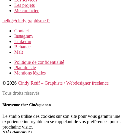
Les projets
Me contacter
hello@cindygraphisme.fr
Contact
Instagram
Linkedin
Behance
Malt
Politique de confidentialité
Plan du site
Mentions légales
© 2026
Cindy Rétif – Graphiste / Webdesigner freelance
Tous droits réservés
Bienvenue chez Cin&quanon
Le studio utilise des cookies sur son site pour vous garantir une
expérience incroyable en se rappelant de vos préférences pour la
prochaine visite.
(Dès demain ?)