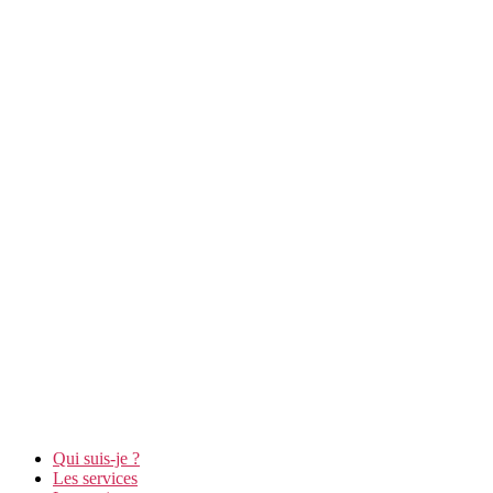
Qui suis-je ?
Les services