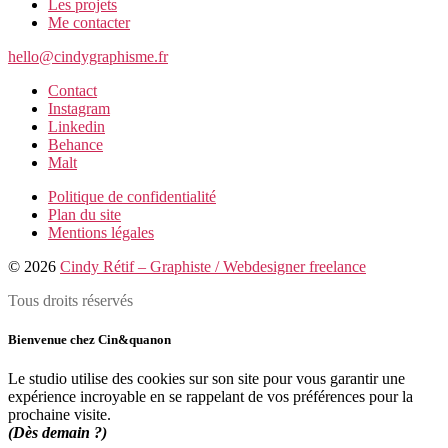
Les projets
Me contacter
hello@cindygraphisme.fr
Contact
Instagram
Linkedin
Behance
Malt
Politique de confidentialité
Plan du site
Mentions légales
© 2026
Cindy Rétif – Graphiste / Webdesigner freelance
Tous droits réservés
Bienvenue chez Cin&quanon
Le studio utilise des cookies sur son site pour vous garantir une
expérience incroyable en se rappelant de vos préférences pour la
prochaine visite.
(Dès demain ?)