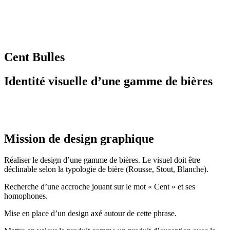
Cent Bulles
Identité visuelle d’une gamme de bières
Mission de design graphique
Réaliser le design d’une gamme de bières. Le visuel doit être
déclinable selon la typologie de bière (Rousse, Stout, Blanche).
Recherche d’une accroche jouant sur le mot « Cent » et ses
homophones.
Mise en place d’un design axé autour de cette phrase.