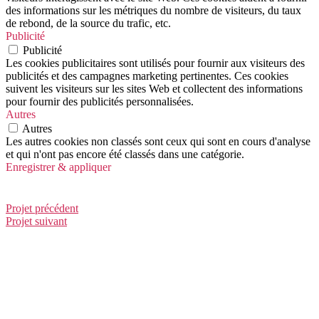
des informations sur les métriques du nombre de visiteurs, du taux
de rebond, de la source du trafic, etc.
Publicité
Publicité
Les cookies publicitaires sont utilisés pour fournir aux visiteurs des
publicités et des campagnes marketing pertinentes. Ces cookies
suivent les visiteurs sur les sites Web et collectent des informations
pour fournir des publicités personnalisées.
Autres
Autres
Les autres cookies non classés sont ceux qui sont en cours d'analyse
et qui n'ont pas encore été classés dans une catégorie.
Enregistrer & appliquer
Vers les nuages
Projet précédent
Projet suivant