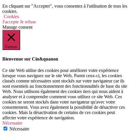
En cliquant sur "Accepter", vous consentez à l'utilisation de tous les
cookies.
Cookies
J'accepte
Je refuse
Manage consent
Fermer
Bienvenue sur Cin&quanon
Ce site Web utilise des cookies pour améliorer votre expérience
lorsque vous naviguez sur le site Web. Parmi ceux-ci, les cookies
classés comme nécessaires sont stockés sur votre navigateur car ils
sont essentiels au fonctionnement des fonctionnalités de base du site
Web. Nous utilisons également des cookies tiers qui nous aident à
analyser et à comprendre comment vous utilisez ce site Web. Ces
cookies ne seront stockés dans votre navigateur qu'avec votre
consentement. Vous avez également la possibilité de désactiver ces
cookies. Mais la désactivation de certains de ces cookies peut
affecter votre expérience de navigation.
Nécessaire
Nécessaire