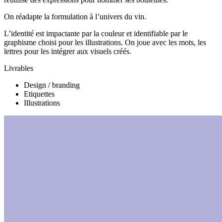
On réadapte la formulation à l’univers du vin.
L’identité est impactante par la couleur et identifiable par le
graphisme choisi pour les illustrations. On joue avec les mots, les
lettres pour les intégrer aux visuels créés.
Livrables
Design / branding
Etiquettes
Illustrations