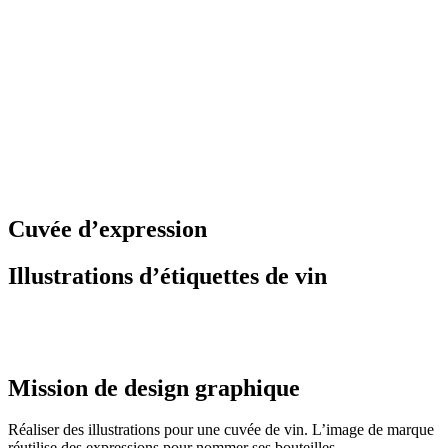
Cuvée d’expression
Illustrations d’étiquettes de vin
Mission de design graphique
Réaliser des illustrations pour une cuvée de vin. L’image de marque
réutilise des expressions pour nommer ses bouteilles.