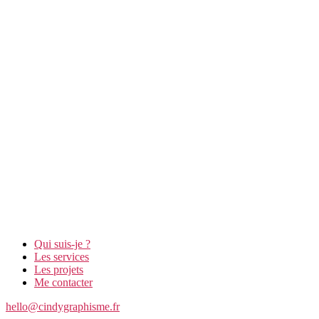
Qui suis-je ?
Les services
Les projets
Me contacter
hello@cindygraphisme.fr