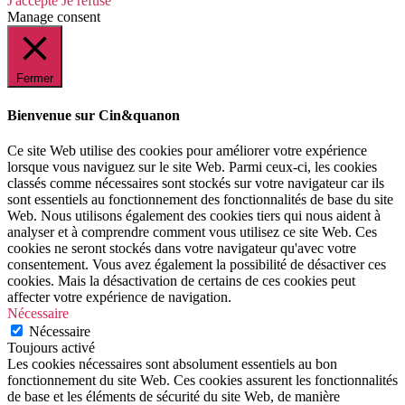
J'accepte
Je refuse
Manage consent
Fermer
Bienvenue sur Cin&quanon
Ce site Web utilise des cookies pour améliorer votre expérience
lorsque vous naviguez sur le site Web. Parmi ceux-ci, les cookies
classés comme nécessaires sont stockés sur votre navigateur car ils
sont essentiels au fonctionnement des fonctionnalités de base du site
Web. Nous utilisons également des cookies tiers qui nous aident à
analyser et à comprendre comment vous utilisez ce site Web. Ces
cookies ne seront stockés dans votre navigateur qu'avec votre
consentement. Vous avez également la possibilité de désactiver ces
cookies. Mais la désactivation de certains de ces cookies peut
affecter votre expérience de navigation.
Nécessaire
Nécessaire
Toujours activé
Les cookies nécessaires sont absolument essentiels au bon
fonctionnement du site Web. Ces cookies assurent les fonctionnalités
de base et les éléments de sécurité du site Web, de manière