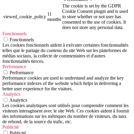
The cookie is set by the GDPR
Cookie Consent plugin and is used
11
viewed_cookie_policy
to store whether or not user has
months
consented to the use of cookies. It
does not store any personal data.
Fonctionnels
Fonctionnels
Les cookies fonctionnels aident à exécuter certaines fonctionnalités
telles que le partage du contenu du site Web sur les plateformes de
médias sociaux, la collecte de commentaires et d'autres
fonctionnalités tierces.
Performance
Performance
Performance cookies are used to understand and analyze the key
performance indexes of the website which helps in delivering a
better user experience for the visitors.
Analytics
Analytics
Les cookies analytiques sont utilisés pour comprendre comment les
visiteurs interagissent avec le site Web. Ces cookies aident à fournir
des informations sur les métriques du nombre de visiteurs, du taux
de rebond, de la source du trafic, etc.
Publicité
Publicité