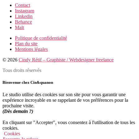
Contact
Instagram
Linkedin
Behance
Malt
Politique de confidentialité
Plan du site
Mentions légales
© 2026
Cindy Rétif – Graphiste / Webdesigner freelance
Tous droits réservés
Bienvenue chez Cin&quanon
Le studio utilise des cookies sur son site pour vous garantir une
expérience incroyable en se rappelant de vos préférences pour la
prochaine visite.
(Dès demain ?)
En cliquant sur "Accepter", vous consentez à l'utilisation de tous les
cookies.
Cookies