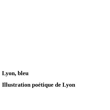
Lyon, bleu
Illustration poétique de Lyon