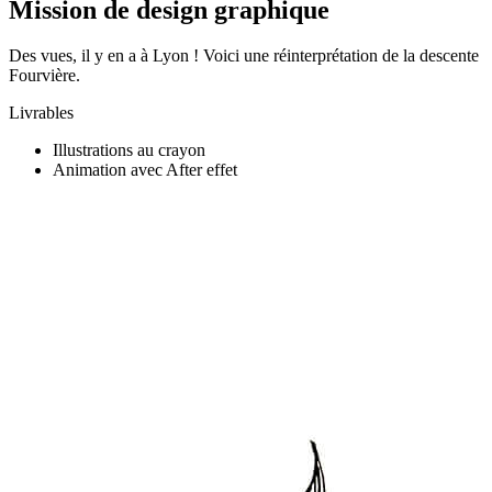
Mission de design graphique
Des vues, il y en a à Lyon ! Voici une réinterprétation de la descente
Fourvière.
Livrables
Illustrations au crayon
Animation avec After effet