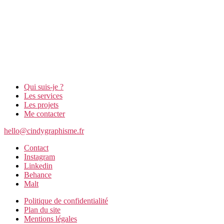
Qui suis-je ?
Les services
Les projets
Me contacter
hello@cindygraphisme.fr
Contact
Instagram
Linkedin
Behance
Malt
Politique de confidentialité
Plan du site
Mentions légales