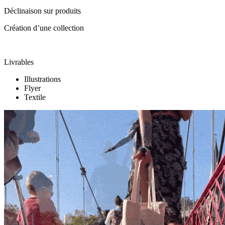
Déclinaison sur produits
Création d’une collection
Livrables
Illustrations
Flyer
Textile