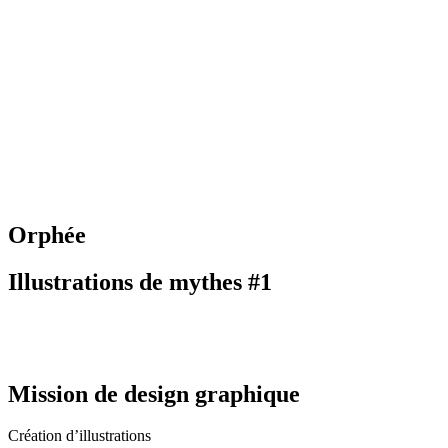
Orphée
Illustrations de mythes #1
Mission de design graphique
Création d’illustrations