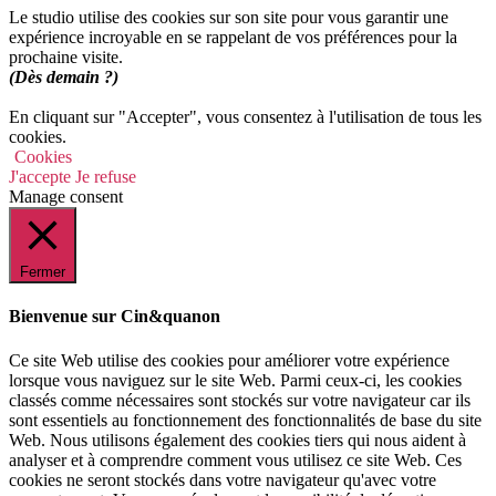
Le studio utilise des cookies sur son site pour vous garantir une
expérience incroyable en se rappelant de vos préférences pour la
prochaine visite.
(Dès demain ?)
En cliquant sur "Accepter", vous consentez à l'utilisation de tous les
cookies.
Cookies
J'accepte
Je refuse
Manage consent
Fermer
Bienvenue sur Cin&quanon
Ce site Web utilise des cookies pour améliorer votre expérience
lorsque vous naviguez sur le site Web. Parmi ceux-ci, les cookies
classés comme nécessaires sont stockés sur votre navigateur car ils
sont essentiels au fonctionnement des fonctionnalités de base du site
Web. Nous utilisons également des cookies tiers qui nous aident à
analyser et à comprendre comment vous utilisez ce site Web. Ces
cookies ne seront stockés dans votre navigateur qu'avec votre