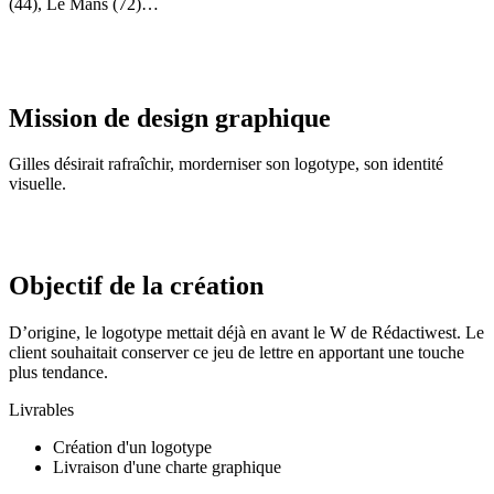
(44), Le Mans (72)…
Mission de design graphique
Gilles désirait rafraîchir, morderniser son logotype, son identité
visuelle.
Objectif de la création
D’origine, le logotype mettait déjà en avant le W de Rédactiwest. Le
client souhaitait conserver ce jeu de lettre en apportant une touche
plus tendance.
Livrables
Création d'un logotype
Livraison d'une charte graphique