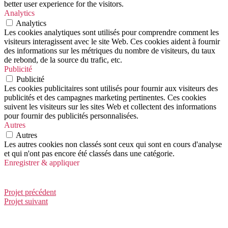
better user experience for the visitors.
Analytics
Analytics
Les cookies analytiques sont utilisés pour comprendre comment les
visiteurs interagissent avec le site Web. Ces cookies aident à fournir
des informations sur les métriques du nombre de visiteurs, du taux
de rebond, de la source du trafic, etc.
Publicité
Publicité
Les cookies publicitaires sont utilisés pour fournir aux visiteurs des
publicités et des campagnes marketing pertinentes. Ces cookies
suivent les visiteurs sur les sites Web et collectent des informations
pour fournir des publicités personnalisées.
Autres
Autres
Les autres cookies non classés sont ceux qui sont en cours d'analyse
et qui n'ont pas encore été classés dans une catégorie.
Enregistrer & appliquer
Vers les nuages
Projet précédent
Projet suivant