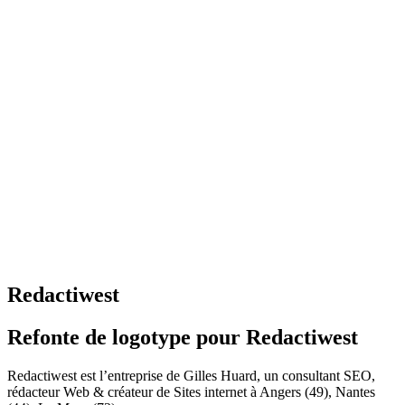
Redactiwest
Refonte de logotype pour Redactiwest
Redactiwest est l’entreprise de Gilles Huard, un consultant SEO,
rédacteur Web & créateur de Sites internet à Angers (49), Nantes